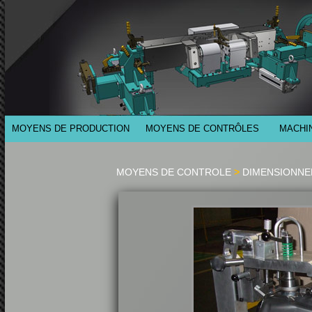
MOYENS DE PRODUCTION
MOYENS DE CONTRÔLES
MACHI
MOYENS DE CONTROLE
>
DIMENSIONNE