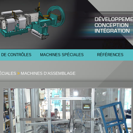
 DE CONTRÔLES
MACHINES SPÉCIALES
RÉFÉRENCES
ÉCIALES
>
MACHINES D'ASSEMBLAGE